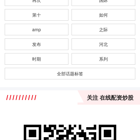
第十
如何
amp
之际
发布
河北
时期
系列
全部话题标签
关注 在线配资炒股