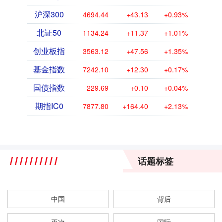
沪深300
4694.44
+43.13
+0.93%
北证50
1134.24
+11.37
+1.01%
创业板指
3563.12
+47.56
+1.35%
基金指数
7242.10
+12.30
+0.17%
国债指数
229.69
+0.10
+0.04%
期指IC0
7877.80
+164.40
+2.13%
话题标签
中国
背后
再次
国际